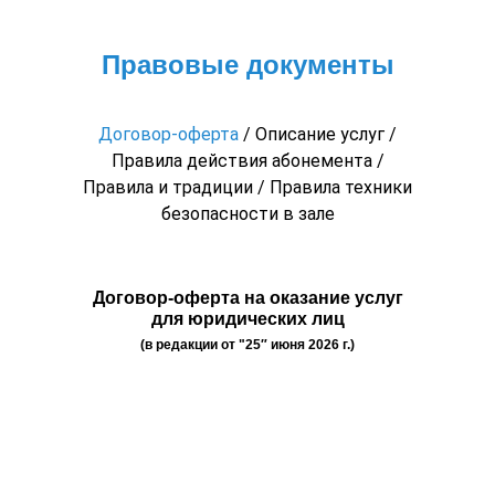
Правовые документы
Договор-оферта
/
Описание услуг
/
Правила действия абонемента
/
Правила и традиции
/
Правила техники
безопасности в зале
Договор-оферта на оказание услуг
для юридических лиц
(в редакции от "25″ июня 2026 г.)